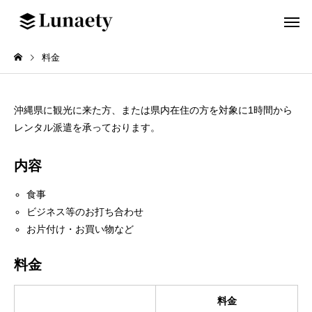
料金
沖縄県に観光に来た方、または県内在住の方を対象に1時間から
レンタル派遣を承っております。
内容
食事
ビジネス等のお打ち合わせ
お片付け・お買い物など
料金
料金