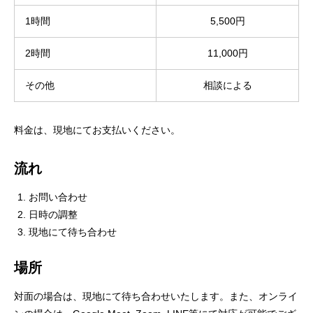
1時間
5,500円
2時間
11,000円
その他
相談による
料金は、現地にてお支払いください。
流れ
お問い合わせ
日時の調整
現地にて待ち合わせ
場所
対面の場合は、現地にて待ち合わせいたします。また、オンライ