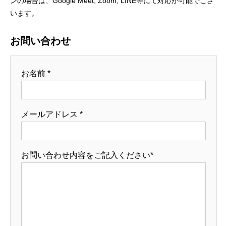
ンの場合は、Google Meet, Zoom, LINE等にて対応が可能でござ
います。
お問い合わせ
お名前 *
メールアドレス *
お問い合わせ内容をご記入ください*