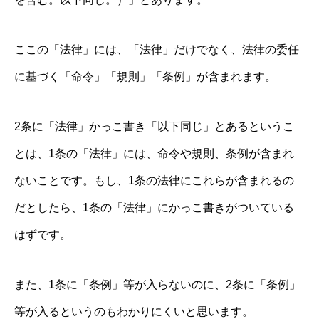
ここの「法律」には、「法律」だけでなく、法律の委任
に基づく「命令」「規則」「条例」が含まれます。
2条に「法律」かっこ書き「以下同じ」とあるというこ
とは、1条の「法律」には、命令や規則、条例が含まれ
ないことです。もし、1条の法律にこれらが含まれるの
だとしたら、1条の「法律」にかっこ書きがついている
はずです。
また、1条に「条例」等が入らないのに、2条に「条例」
等が入るというのもわかりにくいと思います。