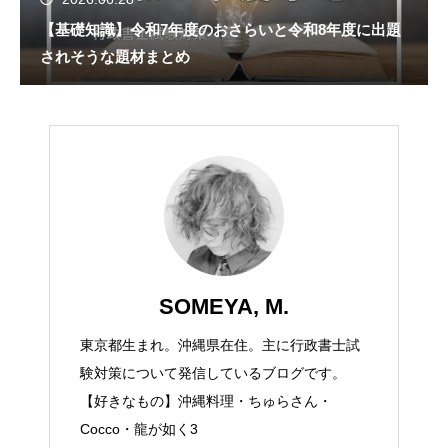
【基礎知識】令和7年度のおさらいと令和8年度に出題
されそうな題材まとめ
SOMEYA, M.
東京都生まれ。沖縄県在住。主に行政書士試
験対策について発信しているブログです。
【好きなもの】沖縄料理・ちゅらさん・
Cocco・龍が如く3