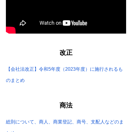
改正
【会社法改正】令和5年度（2023年度）に施行されるも
のまとめ
商法
総則について、商人、商業登記、商号、支配人などのま