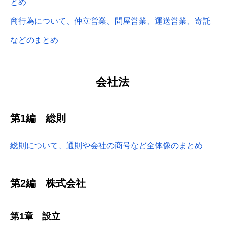
とめ
商行為について、仲立営業、問屋営業、運送営業、寄託
などのまとめ
会社法
第1編 総則
総則について、通則や会社の商号など全体像のまとめ
第2編 株式会社
第1章 設立