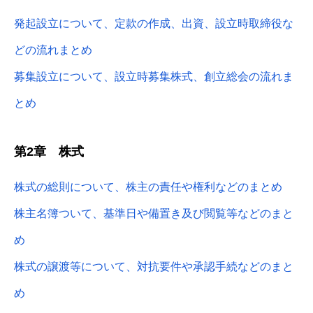
発起設立について、定款の作成、出資、設立時取締役な
どの流れまとめ
募集設立について、設立時募集株式、創立総会の流れま
とめ
第2章 株式
株式の総則について、株主の責任や権利などのまとめ
株主名簿ついて、基準日や備置き及び閲覧等などのまと
め
株式の譲渡等について、対抗要件や承認手続などのまと
め