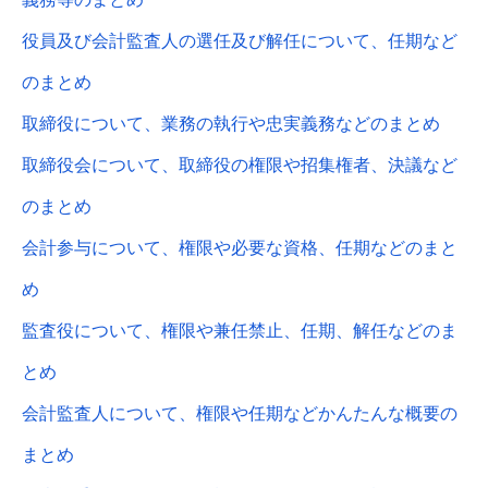
役員及び会計監査人の選任及び解任について、任期など
のまとめ
取締役について、業務の執行や忠実義務などのまとめ
取締役会について、取締役の権限や招集権者、決議など
のまとめ
会計参与について、権限や必要な資格、任期などのまと
め
監査役について、権限や兼任禁止、任期、解任などのま
とめ
会計監査人について、権限や任期などかんたんな概要の
まとめ