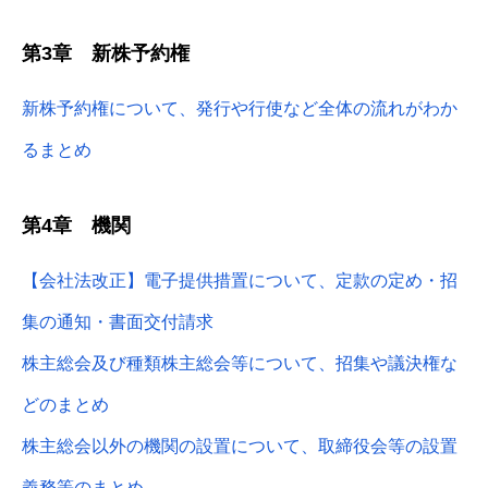
第3章 新株予約権
新株予約権について、発行や行使など全体の流れがわか
るまとめ
第4章 機関
【会社法改正】電子提供措置について、定款の定め・招
集の通知・書面交付請求
株主総会及び種類株主総会等について、招集や議決権な
どのまとめ
株主総会以外の機関の設置について、取締役会等の設置
義務等のまとめ