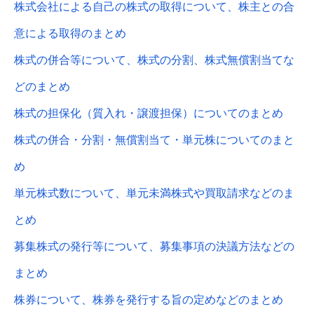
株式会社による自己の株式の取得について、株主との合
意による取得のまとめ
株式の併合等について、株式の分割、株式無償割当てな
どのまとめ
株式の担保化（質入れ・譲渡担保）についてのまとめ
株式の併合・分割・無償割当て・単元株についてのまと
め
単元株式数について、単元未満株式や買取請求などのま
とめ
募集株式の発行等について、募集事項の決議方法などの
まとめ
株券について、株券を発行する旨の定めなどのまとめ