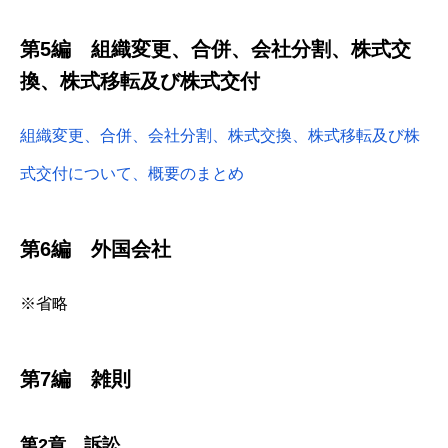
第5編 組織変更、合併、会社分割、株式交
換、株式移転及び株式交付
組織変更、合併、会社分割、株式交換、株式移転及び株
式交付について、概要のまとめ
第6編 外国会社
※省略
第7編 雑則
第2章 訴訟