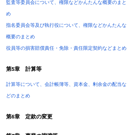
監査等委員会について、権限などかんたんな概要のまと
め
指名委員会等及び執行役について、権限などかんたんな
概要のまとめ
役員等の損害賠償責任・免除・責任限定契約などまとめ
第5章 計算等
計算等について、会計帳簿等、資本金、剰余金の配当な
どのまとめ
第6章 定款の変更