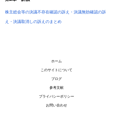
株主総会等の決議不存在確認の訴え・決議無効確認の訴
え・決議取消しの訴えのまとめ
ホーム
このサイトについて
ブログ
参考文献
プライバシーポリシー
お問い合わせ