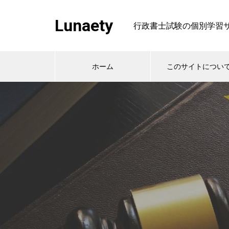
Lunaety
行政書士試験の個別学習
ホーム
このサイトについ