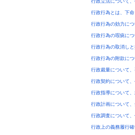
行政立法について、
行政行為とは、下命
行政行為の効力につ
行政行為の瑕疵につ
行政行為の取消しと
行政行為の附款につ
行政裁量について、
行政契約について、
行政指導について、
行政計画について、
行政調査について、
行政上の義務履行確