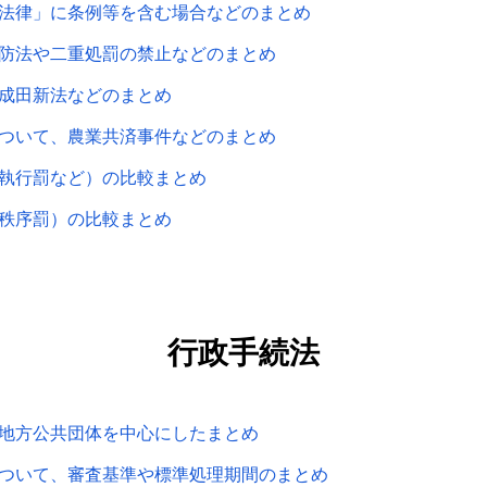
法律」に条例等を含む場合などのまとめ
防法や二重処罰の禁止などのまとめ
成田新法などのまとめ
ついて、農業共済事件などのまとめ
執行罰など）の比較まとめ
秩序罰）の比較まとめ
行政手続法
地方公共団体を中心にしたまとめ
ついて、審査基準や標準処理期間のまとめ