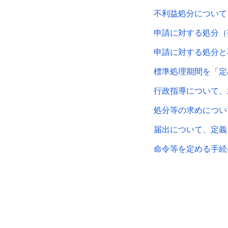
不利益処分について
申請に対する処分（
申請に対する処分と
標準処理期間を「定
行政指導について、
処分等の求めについ
届出について、定義
命令等を定める手続