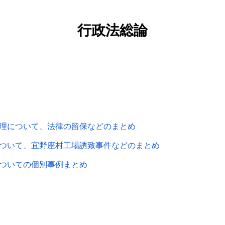
行政法総論
理について、法律の留保などのまとめ
ついて、宜野座村工場誘致事件などのまとめ
ついての個別事例まとめ