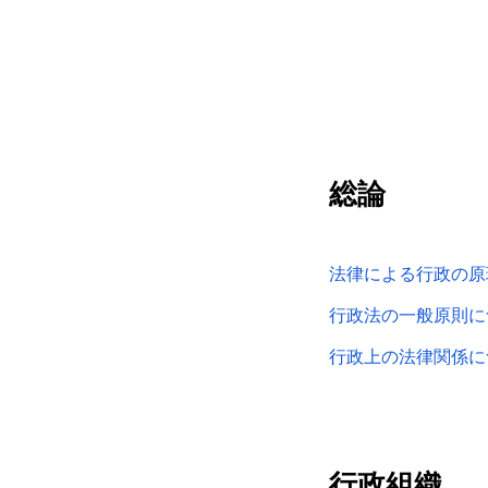
総論
法律による行政の原
行政法の一般原則に
行政上の法律関係に
行政組織