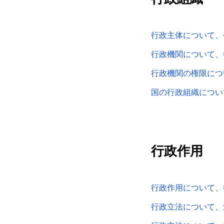
行政主体について、
行政機関について、
行政機関の権限につ
国の行政組織につい
行政作用
行政作用について、
行政立法について、