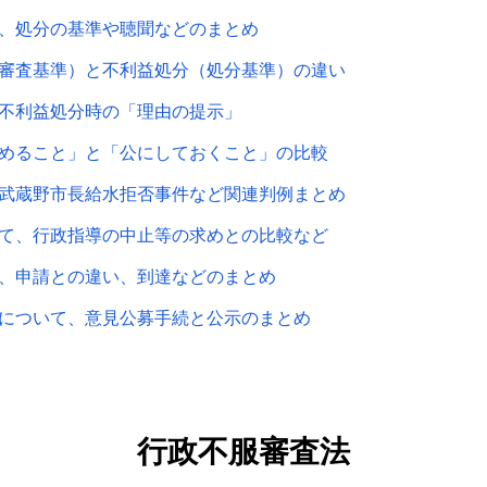
、処分の基準や聴聞などのまとめ
審査基準）と不利益処分（処分基準）の違い
不利益処分時の「理由の提示」
めること」と「公にしておくこと」の比較
武蔵野市長給水拒否事件など関連判例まとめ
て、行政指導の中止等の求めとの比較など
、申請との違い、到達などのまとめ
について、意見公募手続と公示のまとめ
行政不服審査法