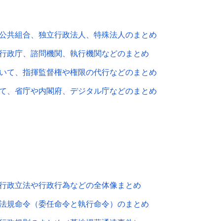
公共組合、独立行政法人、特殊法人のまとめ
行政庁、諮問機関、執行機関などのまとめ
いて、指揮監督権や権限の代行などのまとめ
て、省庁や内閣府、デジタル庁などのまとめ
行政立法や行政行為などの全体像まとめ
法規命令（委任命令と執行命令）のまとめ