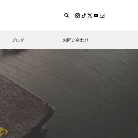
ブログ
お問い合わせ